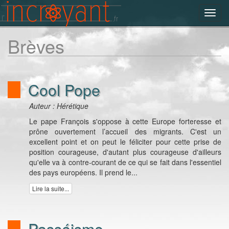
Toggl
navig
Brèves
Cool Pope
Auteur : Hérétique
Le pape François s'oppose à cette Europe forteresse et
prône ouvertement l’accueil des migrants. C'est un
excellent point et on peut le féliciter pour cette prise de
position courageuse, d'autant plus courageuse d'ailleurs
qu'elle va à contre-courant de ce qui se fait dans l'essentiel
des pays européens. Il prend le...
Lire la suite...
Passéisme