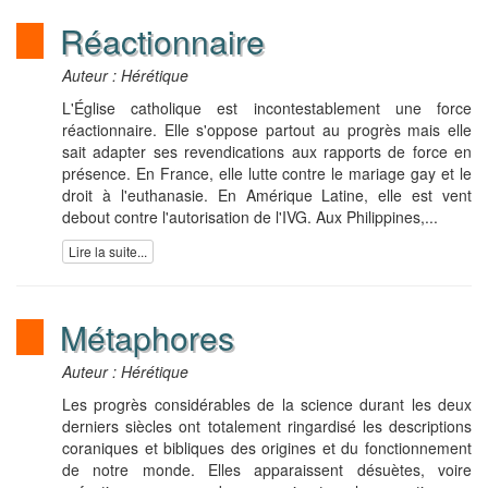
Réactionnaire
Auteur : Hérétique
L'Église catholique est incontestablement une force
réactionnaire. Elle s'oppose partout au progrès mais elle
sait adapter ses revendications aux rapports de force en
présence. En France, elle lutte contre le mariage gay et le
droit à l'euthanasie. En Amérique Latine, elle est vent
debout contre l'autorisation de l'IVG. Aux Philippines,...
Lire la suite...
Métaphores
Auteur : Hérétique
Les progrès considérables de la science durant les deux
derniers siècles ont totalement ringardisé les descriptions
coraniques et bibliques des origines et du fonctionnement
de notre monde. Elles apparaissent désuètes, voire