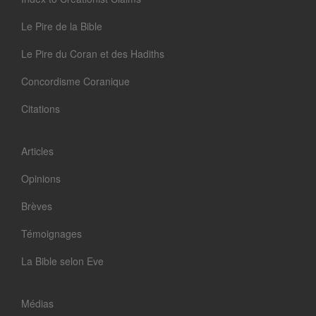
Le Pire de la Bible
Le Pire du Coran et des Hadiths
Concordisme Coranique
Citations
Articles
Opinions
Brèves
Témoignages
La Bible selon Eve
Médias