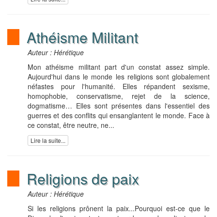
Athéisme Militant
Auteur : Hérétique
Mon athéisme militant part d'un constat assez simple.
Aujourd'hui dans le monde les religions sont globalement
néfastes pour l'humanité. Elles répandent sexisme,
homophobie, conservatisme, rejet de la science,
dogmatisme… Elles sont présentes dans l'essentiel des
guerres et des conflits qui ensanglantent le monde. Face à
ce constat, être neutre, ne...
Lire la suite...
Religions de paix
Auteur : Hérétique
Si les religions prônent la paix...Pourquoi est-ce que le