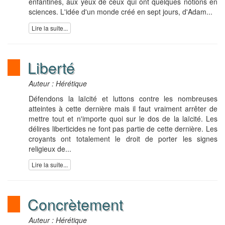
enfantines, aux yeux de ceux qui ont quelques notions en
sciences. L'idée d'un monde créé en sept jours, d'Adam...
Lire la suite...
Liberté
Auteur : Hérétique
Défendons la laïcité et luttons contre les nombreuses
atteintes à cette dernière mais il faut vraiment arrêter de
mettre tout et n'importe quoi sur le dos de la laïcité. Les
délires liberticides ne font pas partie de cette dernière. Les
croyants ont totalement le droit de porter les signes
religieux de...
Lire la suite...
Concrètement
Auteur : Hérétique