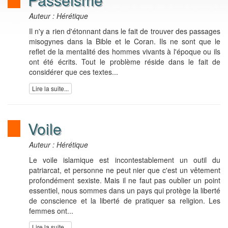
Auteur : Hérétique
Il n'y a rien d'étonnant dans le fait de trouver des passages
misogynes dans la Bible et le Coran. Ils ne sont que le
reflet de la mentalité des hommes vivants à l'époque ou ils
ont été écrits. Tout le problème réside dans le fait de
considérer que ces textes...
Lire la suite...
Voile
Auteur : Hérétique
Le voile islamique est incontestablement un outil du
patriarcat, et personne ne peut nier que c'est un vêtement
profondément sexiste. Mais il ne faut pas oublier un point
essentiel, nous sommes dans un pays qui protège la liberté
de conscience et la liberté de pratiquer sa religion. Les
femmes ont...
Lire la suite...