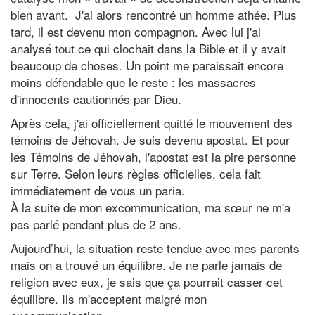
bien avant. J'ai alors rencontré un homme athée. Plus
tard, il est devenu mon compagnon. Avec lui j'ai
analysé tout ce qui clochait dans la Bible et il y avait
beaucoup de choses. Un point me paraissait encore
moins défendable que le reste : les massacres
d'innocents cautionnés par Dieu.
Après cela, j'ai officiellement quitté le mouvement des
témoins de Jéhovah. Je suis devenu apostat. Et pour
les Témoins de Jéhovah, l'apostat est la pire personne
sur Terre. Selon leurs règles officielles, cela fait
immédiatement de vous un paria.
À la suite de mon excommunication, ma sœur ne m'a
pas parlé pendant plus de 2 ans.
Aujourd’hui, la situation reste tendue avec mes parents
mais on a trouvé un équilibre. Je ne parle jamais de
religion avec eux, je sais que ça pourrait casser cet
équilibre. Ils m'acceptent malgré mon