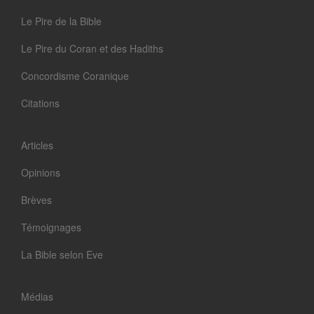
Le Pire de la Bible
Le Pire du Coran et des Hadiths
Concordisme Coranique
Citations
Articles
Opinions
Brèves
Témoignages
La Bible selon Eve
Médias