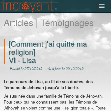
Toggl
navig
Articles | Témoignages
[Comment j'ai quitté ma
religion]
VI - Lisa
Publié le 27/10/2019 - mis à jour le 29/12/2019
Le parcours de Lisa, au fil de ses doutes, des
Témoins de Jéhovah jusqu'à la liberté.
Je suis née dans une famille de Témoins de Jéhovah.
Pour ceux qui ne connaissent pas, les Témoins de
Jéhovah se voient comme une « religion totale ». Toute