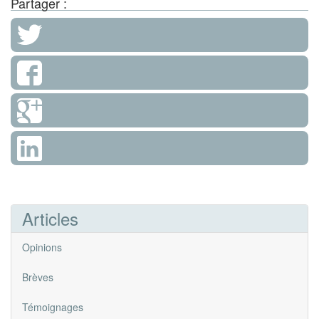
Partager :
Articles
Opinions
Brèves
Témoignages