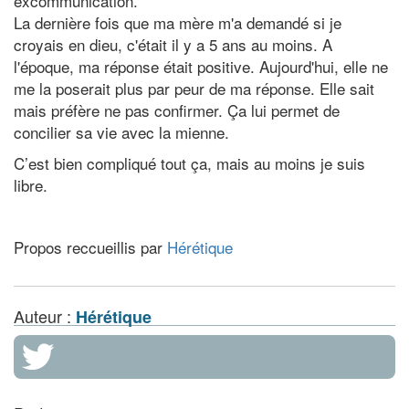
excommunication.
La dernière fois que ma mère m'a demandé si je
croyais en dieu, c'était il y a 5 ans au moins. A
l'époque, ma réponse était positive. Aujourd'hui, elle ne
me la poserait plus par peur de ma réponse. Elle sait
mais préfère ne pas confirmer. Ça lui permet de
concilier sa vie avec la mienne.
C’est bien compliqué tout ça, mais au moins je suis
libre.
Propos reccueillis par
Hérétique
Auteur :
Hérétique