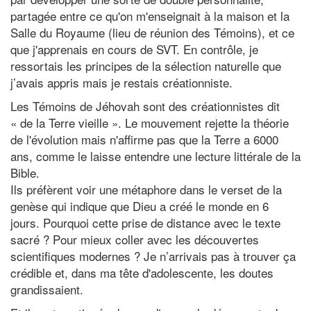
partagée entre ce qu'on m'enseignait à la maison et la
Salle du Royaume (lieu de réunion des Témoins), et ce
que j'apprenais en cours de SVT. En contrôle, je
ressortais les principes de la sélection naturelle que
j’avais appris mais je restais créationniste.
Les Témoins de Jéhovah sont des créationnistes dit
« de la Terre vieille ». Le mouvement rejette la théorie
de l'évolution mais n'affirme pas que la Terre a 6000
ans, comme le laisse entendre une lecture littérale de la
Bible.
Ils préfèrent voir une métaphore dans le verset de la
genèse qui indique que Dieu a créé le monde en 6
jours. Pourquoi cette prise de distance avec le texte
sacré ? Pour mieux coller avec les découvertes
scientifiques modernes ? Je n’arrivais pas à trouver ça
crédible et, dans ma tête d'adolescente, les doutes
grandissaient.