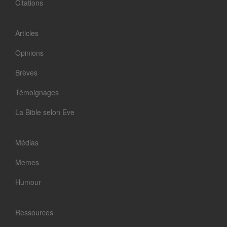
Citations
Articles
Opinions
Brèves
Témoignages
La Bible selon Eve
Médias
Memes
Humour
Ressources