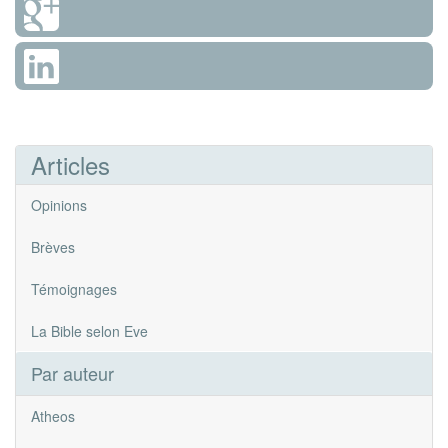
Articles
Opinions
Brèves
Témoignages
La Bible selon Eve
Par auteur
Atheos