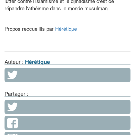
lutter contre l'islamisme et le djihadisme c'est de
répandre l'athéisme dans le monde musulman.
Propos reccueillis par
Hérétique
Auteur :
Hérétique
Partager :