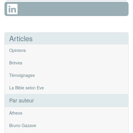
Articles
Opinions
Brèves
Témoignages
La Bible selon Eve
Par auteur
Atheos
Bruno Gazave