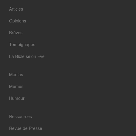
Articles
Opinions
Brèves
Témoignages
La Bible selon Eve
Médias
Memes
Humour
Ressources
Revue de Presse