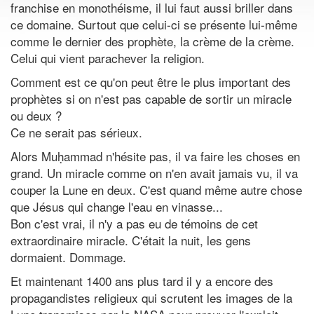
franchise en monothéisme, il lui faut aussi briller dans
ce domaine. Surtout que celui-ci se présente lui-même
comme le dernier des prophète, la crème de la crème.
Celui qui vient parachever la religion.
Comment est ce qu'on peut être le plus important des
prophètes si on n'est pas capable de sortir un miracle
ou deux ?
Ce ne serait pas sérieux.
Alors Muḥammad n'hésite pas, il va faire les choses en
grand. Un miracle comme on n'en avait jamais vu, il va
couper la Lune en deux. C'est quand même autre chose
que Jésus qui change l'eau en vinasse...
Bon c'est vrai, il n'y a pas eu de témoins de cet
extraordinaire miracle. C'était la nuit, les gens
dormaient. Dommage.
Et maintenant 1400 ans plus tard il y a encore des
propagandistes religieux qui scrutent les images de la