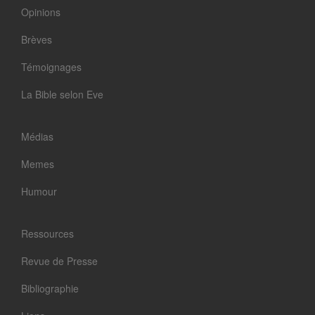
Opinions
Brèves
Témoignages
La Bible selon Eve
Médias
Memes
Humour
Ressources
Revue de Presse
Bibliographie