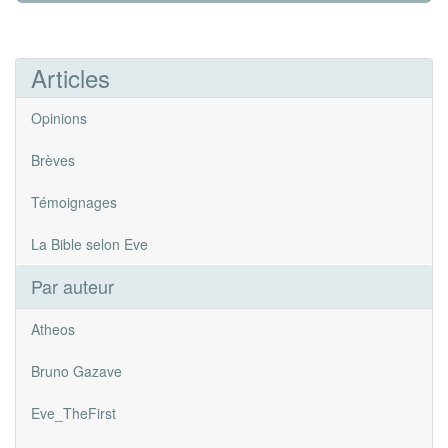
Articles
Opinions
Brèves
Témoignages
La Bible selon Eve
Par auteur
Atheos
Bruno Gazave
Eve_TheFirst