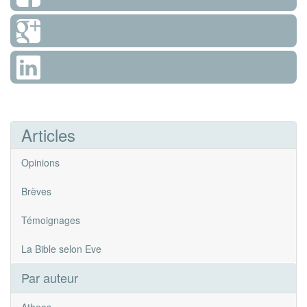
Articles
Opinions
Brèves
Témoignages
La Bible selon Eve
Par auteur