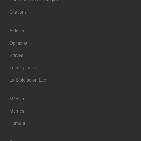
Citations
Articles
Opinions
Brèves
Témoignages
La Bible selon Eve
Médias
Memes
Humour