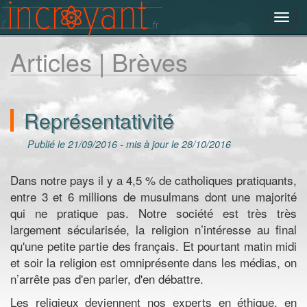
Toggl
navig
Articles | Brèves
Représentativité
Publié le 21/09/2016 - mis à jour le 28/10/2016
Dans notre pays il y a 4,5 % de catholiques pratiquants,
entre 3 et 6 millions de musulmans dont une majorité
qui ne pratique pas. Notre société est très très
largement sécularisée, la religion n’intéresse au final
qu'une petite partie des français. Et pourtant matin midi
et soir la religion est omniprésente dans les médias, on
n’arrête pas d'en parler, d'en débattre.
Les religieux deviennent nos experts en éthique, en