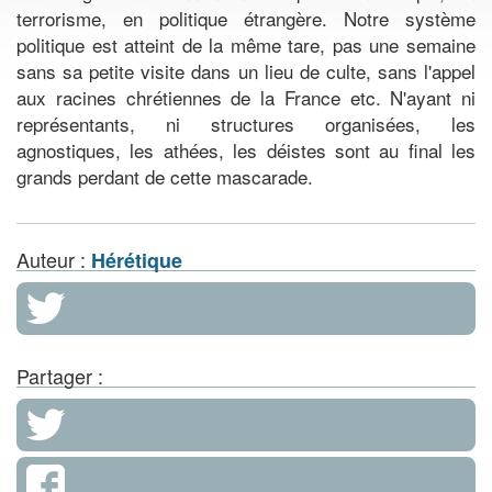
terrorisme, en politique étrangère. Notre système
politique est atteint de la même tare, pas une semaine
sans sa petite visite dans un lieu de culte, sans l'appel
aux racines chrétiennes de la France etc. N'ayant ni
représentants, ni structures organisées, les
agnostiques, les athées, les déistes sont au final les
grands perdant de cette mascarade.
Auteur :
Hérétique
Partager :