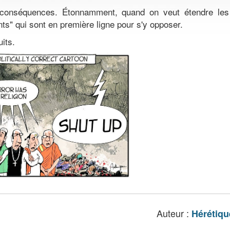
conséquences. Étonnamment, quand on veut étendre les 
ants" qui sont en première ligne pour s'y opposer.
its.
Auteur :
Hérétiqu