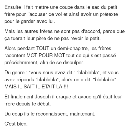
Ensuite il fait mettre une coupe dans le sac du petit
frère pour l'accuser de vol et ainsi avoir un prétexte
pour le garder avec lui.
Mais les autres frères ne sont pas d'accord, parce que
ça tuerait leur père de ne pas revoir le petit.
Alors pendant TOUT un demi-chapitre, les frères
racontent MOT POUR MOT tout ce qui s'est passé
précédemment, afin de se disculper.
Du genre : "vous nous avez dit : "blablabla", et vous
avez répondu "blablabla", alors on a dit :"blablabla"
MAIS IL SAIT IL ETAIT LA !!!
Et finalement Joseph il craque et avoue qu'il était leur
frère depuis le début.
Du coup ils le reconnaissent, maintenant.
C'est bien.