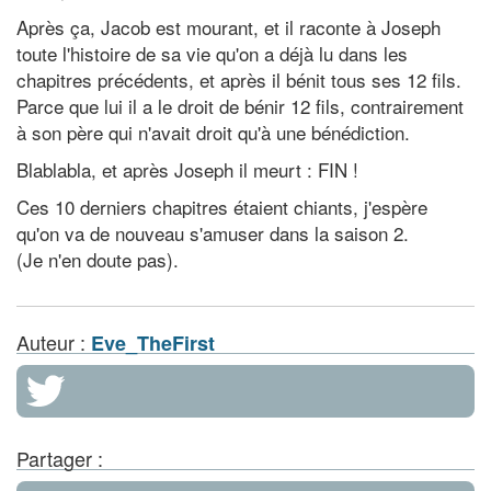
Après ça, Jacob est mourant, et il raconte à Joseph
toute l'histoire de sa vie qu'on a déjà lu dans les
chapitres précédents, et après il bénit tous ses 12 fils.
Parce que lui il a le droit de bénir 12 fils, contrairement
à son père qui n'avait droit qu'à une bénédiction.
Blablabla, et après Joseph il meurt : FIN !
Ces 10 derniers chapitres étaient chiants, j'espère
qu'on va de nouveau s'amuser dans la saison 2.
(Je n'en doute pas).
Auteur :
Eve_TheFirst
Partager :