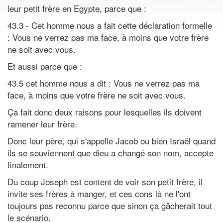
leur petit frère en Egypte, parce que :
43.3 - Cet homme nous a fait cette déclaration formelle
: Vous ne verrez pas ma face, à moins que votre frère
ne soit avec vous.
Et aussi parce que :
43.5 cet homme nous a dit : Vous ne verrez pas ma
face, à moins que votre frère ne soit avec vous.
Ça fait donc deux raisons pour lesquelles ils doivent
ramener leur frère.
Donc leur père, qui s'appelle Jacob ou bien Israël quand
ils se souviennent que dieu a changé son nom, accepte
finalement.
Du coup Joseph est content de voir son petit frère, il
invite ses frères à manger, et ces cons là ne l'ont
toujours pas reconnu parce que sinon ça gâcherait tout
le scénario.