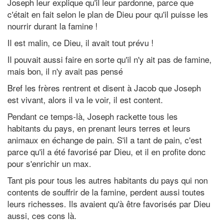
Joseph leur explique qu'il leur pardonne, parce que
c'était en fait selon le plan de Dieu pour qu'il puisse les
nourrir durant la famine !
Il est malin, ce Dieu, il avait tout prévu !
Il pouvait aussi faire en sorte qu'il n'y ait pas de famine,
mais bon, il n'y avait pas pensé
Bref les frères rentrent et disent à Jacob que Joseph
est vivant, alors il va le voir, il est content.
Pendant ce temps-là, Joseph rackette tous les
habitants du pays, en prenant leurs terres et leurs
animaux en échange de pain. S'il a tant de pain, c'est
parce qu'il a été favorisé par Dieu, et il en profite donc
pour s'enrichir un max.
Tant pis pour tous les autres habitants du pays qui non
contents de souffrir de la famine, perdent aussi toutes
leurs richesses. Ils avaient qu'à être favorisés par Dieu
aussi, ces cons là.