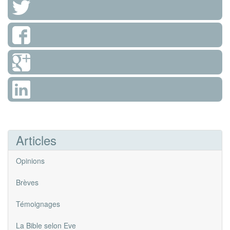
Articles
Opinions
Brèves
Témoignages
La Bible selon Eve