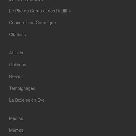
Le Pire du Coran et des Hadiths
Concordisme Coranique
Citations
Articles
Opinions
Brèves
Témoignages
La Bible selon Eve
Médias
Memes