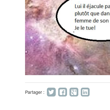
Partager :