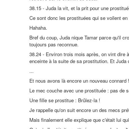
38.15 - Juda la vit, et la prit pour une prostit
Ce sont donc les prostituées qui se voilent en
Hahaha.
Bref du coup, Juda nique Tamar parce qu'il croi
toujours pas reconnue.
38.24 - Environ trois mois après, on vint dire à
enceinte à la suite de sa prostitution. Et Juda di
...
Et nous avons là encore un nouveau connard 
Le mec couche avec une prostituée : pas de s
Une fille se prostitue : Brûlez-la !
Je rappelle qu'on suit encore un des mecs pré
Mais finalement elle explique que c'était lui qui