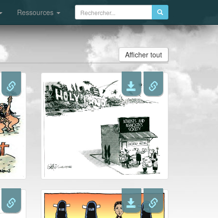
Ressources
Afficher tout