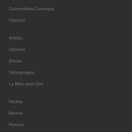
Concordisme Coranique
Citations
Articles
Opinions
Brèves
Témoignages
La Bible selon Eve
Médias
Memes
Humour