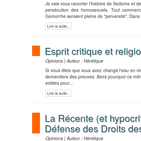
Je vais vous raconter l'histoire de Sodome et de
persécution des homosexuels. Tout commenc
Gomorrhe seraient pleine de "perversité". Dans s
Lire la suite...
Esprit critique et religi
Opinions | Auteur : Hérétique
Si vous dites que vous avez changé l'eau en vin 
demandera des preuves. Alors pourquoi ce même
solides pour...
Lire la suite...
La Récente (et hypocrit
Défense des Droits des 
Opinions | Auteur : Hérétique