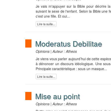
Je vais m'appuyer sur la Bible pour décrire la 
suivant le sexe de l'enfant. Selon la Bible une 
c'est une fille. Et oui...
Lire la suite...
Moderatus Debilitae
Opinions | Auteur : Atheos
Je viens vous parler aujourd’hui de cette espè
à dénoncer un discours idéologique. Une sous
Principale caractéristique : sous un masque...
Lire la suite...
Mise au point
Opinions | Auteur : Atheos