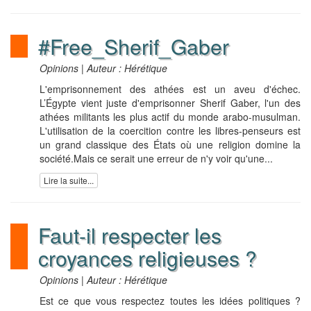
#Free_Sherif_Gaber
Opinions | Auteur : Hérétique
L'emprisonnement des athées est un aveu d'échec.
L’Égypte vient juste d'emprisonner Sherif Gaber, l'un des
athées militants les plus actif du monde arabo-musulman.
L'utilisation de la coercition contre les libres-penseurs est
un grand classique des États où une religion domine la
société.Mais ce serait une erreur de n'y voir qu'une...
Lire la suite...
Faut-il respecter les
croyances religieuses ?
Opinions | Auteur : Hérétique
Est ce que vous respectez toutes les idées politiques ?