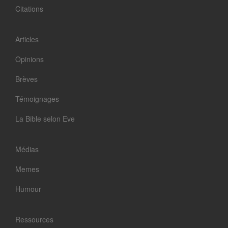
Citations
Articles
Opinions
Brèves
Témoignages
La Bible selon Eve
Médias
Memes
Humour
Ressources