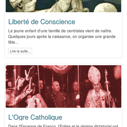
Liberté de Conscience
Le jeune enfant d'une famille de centristes vient de naître.
Quelques jours après la naissance, on organise une grande
fête...
Lire la suite...
L'Ogre Catholique
Dans l'Espagne de Franco, l'Eglise et le régime dictatorial ont