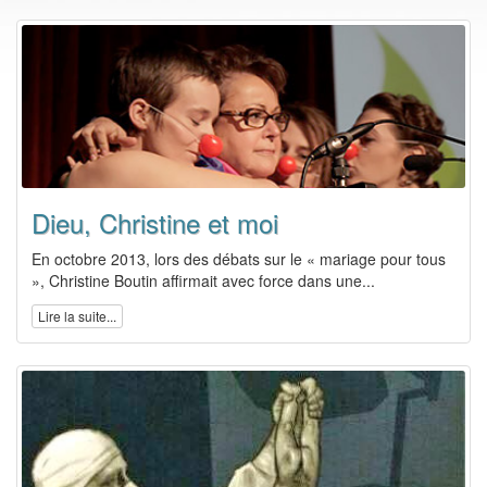
Dieu, Christine et moi
En octobre 2013, lors des débats sur le « mariage pour tous
», Christine Boutin affirmait avec force dans une...
Lire la suite...