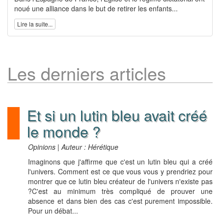
noué une alliance dans le but de retirer les enfants...
Lire la suite...
Les derniers articles
Et si un lutin bleu avait créé
le monde ?
Opinions | Auteur : Hérétique
Imaginons que j'affirme que c'est un lutin bleu qui a créé
l'univers. Comment est ce que vous vous y prendriez pour
montrer que ce lutin bleu créateur de l'univers n'existe pas
?C'est au minimum très compliqué de prouver une
absence et dans bien des cas c'est purement impossible.
Pour un débat...