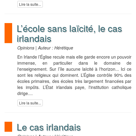
Lire la suite...
L’école sans laïcité, le cas
irlandais
Opinions | Auteur : Hérétique
En Irlande l’Église recule mais elle garde encore un pouvoir
immense, en particulier dans le domaine de
l'enseignement. Sur l’île aucune laïcité à l'horizon... Ici ce
sont les religieux qui dominent. L’Église contrôle 90% des
écoles primaires, des écoles très largement financées par
les impôts. L’État irlandais paye, l'institution catholique
dirige....
Lire la suite...
Le cas irlandais