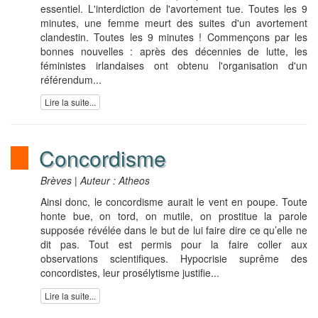
essentiel. L'interdiction de l'avortement tue. Toutes les 9
minutes, une femme meurt des suites d'un avortement
clandestin. Toutes les 9 minutes ! Commençons par les
bonnes nouvelles : après des décennies de lutte, les
féministes irlandaises ont obtenu l'organisation d'un
référendum...
Lire la suite...
Concordisme
Brèves | Auteur : Atheos
Ainsi donc, le concordisme aurait le vent en poupe. Toute
honte bue, on tord, on mutile, on prostitue la parole
supposée révélée dans le but de lui faire dire ce qu’elle ne
dit pas. Tout est permis pour la faire coller aux
observations scientifiques. Hypocrisie suprême des
concordistes, leur prosélytisme justifie...
Lire la suite...