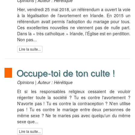
Opinions | Auteur : Hérétique
Hier, vendredi 25 mai 2018, un référendum a ouvert la voie
à la légalisation de l'avortement en Irlande. En 2015 un
référendum avait permis l'adoption du mariage pour tous.
Ces excellentes nouvelles ne viennent pas de nulle part.
Dans la « très catholique » Irlande, l’Église est en perdition.
Non pas...
Lire la suite...
Occupe-toi de ton culte !
Opinions | Auteur : Hérétique
Et si les responsables religieux cessaient de vouloir
régenter toute la société ? Tu es contre l'avortement ?
N'avorte pas ! Tu es contre la contraception ? N'en utilise
pas ! Tu es contre le mariage entre deux personnes de
même sexe ? Ne te maries pas avec quelqu'un du même
sexe que...
Lire la suite...