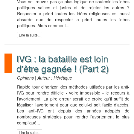
Vous ne trouvez pas ça plus logique de soutenir les idées
politiques saines et justes et de rejeter les autres ?
Respecter a priori toutes les idées religieuses est aussi
absurde que de respecter a priori toutes les idées
politiques. Alors comment...
Lire la suite...
IVG : la bataille est loin
d'être gagnée ! (Part 2)
Opinions | Auteur : Hérétique
Rapide tour d'horizon des méthodes utilisées par les anti-
IVG pour rendre difficile - voire impossible - le recours à
l'avortement. La pire erreur serait de croire qu'il suffit de
légaliser l'avortement pour que celui-ci soit facile d’accès.
Les anti-IVG ont depuis des années adoptés de
nombreuses stratégies pour rendre l'avortement le plus
compliqué...
Lire la suite...