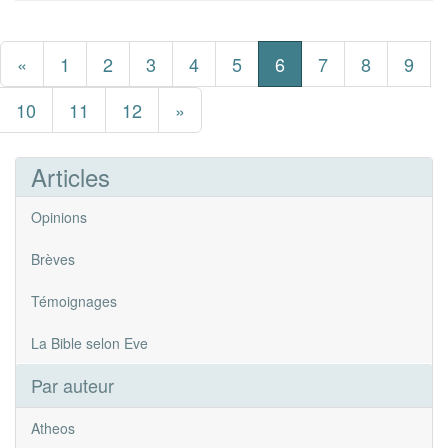
«
1
2
3
4
5
6
7
8
9
10
11
12
»
Articles
Opinions
Brèves
Témoignages
La Bible selon Eve
Par auteur
Atheos