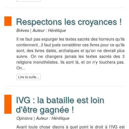
Respectons les croyances !
Brèves | Auteur : Hérétique
Il ne faut pas expurger les textes sacrés des horreurs qu'ils
contiennent...il faut juste considérer ces livres pour ce qu'ils
sont, des livres datés, archaïques et qu'on ne devrait plus
suivre. On ne changera jamais les textes sacrés des 3
religions monothéistes. Ils sont là, et on n'y touchera pas.
On...
Lire la suite...
IVG : la bataille est loin
d'être gagnée !
Opinions | Auteur : Hérétique
Avant toute chose disons à quel point le droit à l'IVG est